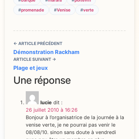
#
promenade
#
Venise
#
verte
← ARTICLE PRÉCÉDENT
Démonstration Rackham
ARTICLE SUIVANT →
Plage et jeux
Une réponse
lucie
dit :
26 juillet 2010 à 16:26
Bonjour à l’organisatrice de la journée à la
venise verte, je ne pourrai pas venir le
08/08/10. sinon sans doute à vendredi