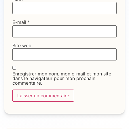
E-mail
*
Site web
Enregistrer mon nom, mon e-mail et mon site
dans le navigateur pour mon prochain
commentaire.