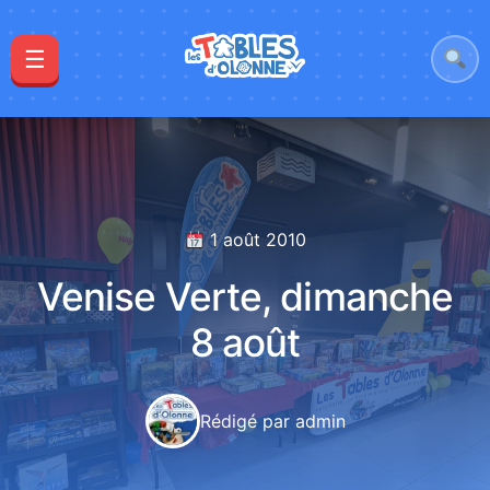
☰
1 août 2010
Venise Verte, dimanche
8 août
Rédigé par admin