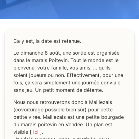
Ca y est, la date est retenue.
Le dimanche 8 août, une sortie est organisée
dans le marais Poitevin. Tout le monde est le
bienvenu, votre famille, vos amis, … qu’ils
soient joueurs ou non. Effectivement, pour une
fois, ça sera simplement une journée conviale
sans jeu. Un petit moment de détente.
Nous nous retrouverons donc à Maillezais
(covoiturage possible bien sûr) pour cette
petite virée. Maillezais est une petite bourgade
du marais poitevin en Vendée. Un plan est
visible [
ici
].