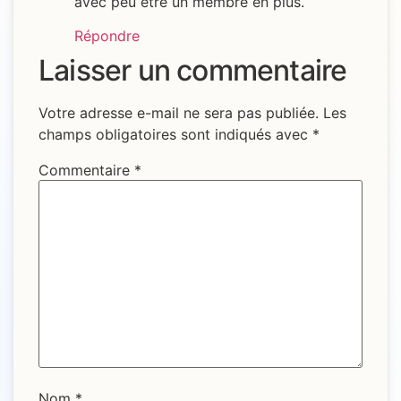
avec peu être un membre en plus.
Répondre
Laisser un commentaire
Votre adresse e-mail ne sera pas publiée.
Les
champs obligatoires sont indiqués avec
*
Commentaire
*
Nom
*