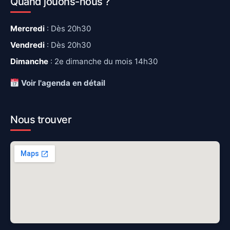
Quand jouons-nous ?
Mercredi
: Dès 20h30
Vendredi
: Dès 20h30
Dimanche
: 2e dimanche du mois 14h30
Voir l'agenda en détail
Nous trouver