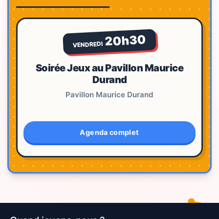
20h30
VENDREDI
Soirée Jeux au Pavillon Maurice
Durand
Pavillon Maurice Durand
Agenda complet