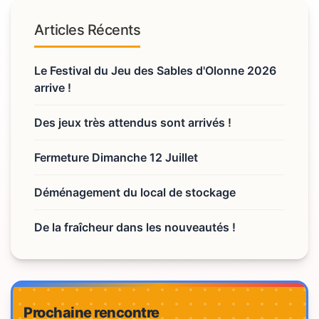
Articles Récents
Le Festival du Jeu des Sables d'Olonne 2026
arrive !
Des jeux très attendus sont arrivés !
Fermeture Dimanche 12 Juillet
Déménagement du local de stockage
De la fraîcheur dans les nouveautés !
Prochaine rencontre