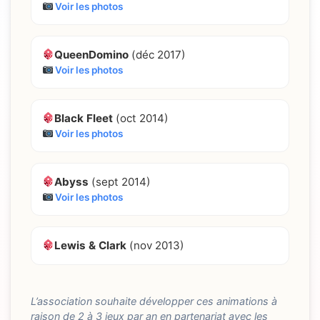
Voir les photos
QueenDomino
(déc 2017)
Voir les photos
Black Fleet
(oct 2014)
Voir les photos
Abyss
(sept 2014)
Voir les photos
Lewis & Clark
(nov 2013)
L’association souhaite développer ces animations à
raison de 2 à 3 jeux par an en partenariat avec les