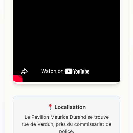
Localisation
Le Pavillon Maurice Durand se trouve
rue de Verdun, près du commissariat de
police.