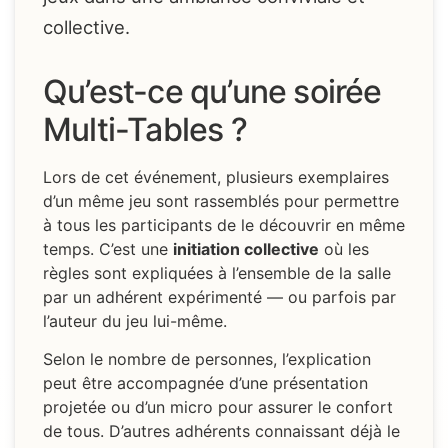
collective.
Qu’est-ce qu’une soirée
Multi-Tables ?
Lors de cet événement, plusieurs exemplaires
d’un même jeu sont rassemblés pour permettre
à tous les participants de le découvrir en même
temps. C’est une
initiation collective
où les
règles sont expliquées à l’ensemble de la salle
par un adhérent expérimenté — ou parfois par
l’auteur du jeu lui-même.
Selon le nombre de personnes, l’explication
peut être accompagnée d’une présentation
projetée ou d’un micro pour assurer le confort
de tous. D’autres adhérents connaissant déjà le