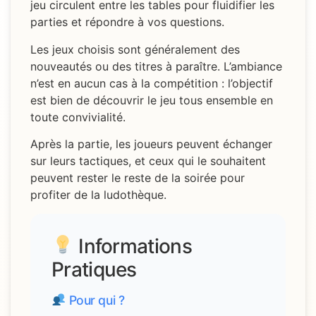
jeu circulent entre les tables pour fluidifier les
parties et répondre à vos questions.
Les jeux choisis sont généralement des
nouveautés ou des titres à paraître. L’ambiance
n’est en aucun cas à la compétition : l’objectif
est bien de découvrir le jeu tous ensemble en
toute convivialité.
Après la partie, les joueurs peuvent échanger
sur leurs tactiques, et ceux qui le souhaitent
peuvent rester le reste de la soirée pour
profiter de la ludothèque.
Informations
Pratiques
Pour qui ?