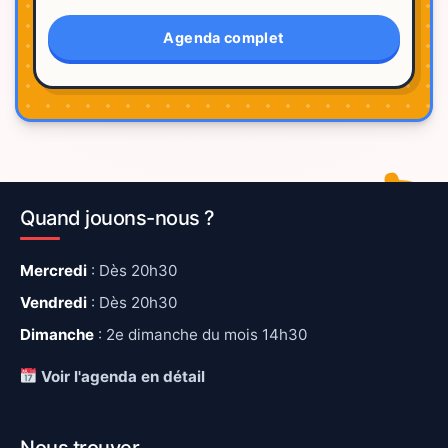
Agenda complet
Quand jouons-nous ?
Mercredi
: Dès 20h30
Vendredi
: Dès 20h30
Dimanche
: 2e dimanche du mois 14h30
Voir l'agenda en détail
Nous trouver