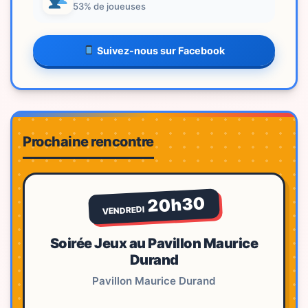
53% de joueuses
Suivez-nous sur Facebook
Prochaine rencontre
20h30
VENDREDI
Soirée Jeux au Pavillon Maurice
Durand
Pavillon Maurice Durand