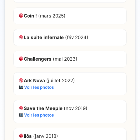
Coin !
(mars 2025)
La suite infernale
(fév 2024)
Challengers
(mai 2023)
Ark Nova
(juillet 2022)
Voir les photos
Save the Meeple
(nov 2019)
Voir les photos
Ilôs
(janv 2018)