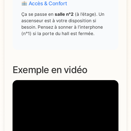
Accès & Confort
Ça se passe en
salle n°2
(à l’étage). Un
ascenseur est à votre disposition si
besoin. Pensez à sonner à l’interphone
(n°1) si la porte du hall est fermée.
Exemple en vidéo