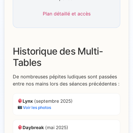
Plan détaillé et accès
Historique des Multi-
Tables
De nombreuses pépites ludiques sont passées
entre nos mains lors des séances précédentes :
Lynx
(septembre 2025)
Voir les photos
Daybreak
(mai 2025)