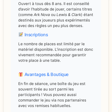
Ouvert à tous dès 8 ans. Il est conseillé
d’avoir l’habitude de jouer, certains titres
(comme
Ark Nova
ou
Lewis & Clark
) étant
destinés aux joueurs plus expérimentés
avec des règles un peu plus denses.
Inscriptions
Le nombre de places est limité par le
matériel disponible. L’inscription est donc
vivement recommandée pour garantir
votre place à une table.
Avantages & Boutique
En fin de séance, une boîte du jeu est
souvent tirée au sort parmi les
participants ! Vous pouvez aussi
commander le jeu via nos partenaires
avec vos remises habituelles.