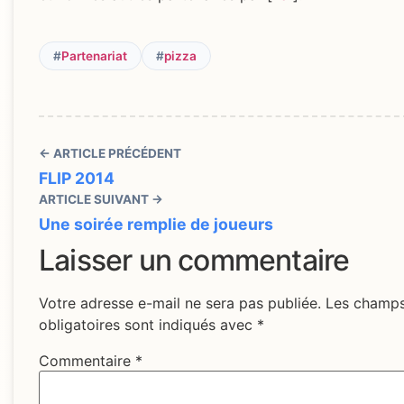
#
Partenariat
#
pizza
← ARTICLE PRÉCÉDENT
FLIP 2014
ARTICLE SUIVANT →
Une soirée remplie de joueurs
Laisser un commentaire
Votre adresse e-mail ne sera pas publiée.
Les champ
obligatoires sont indiqués avec
*
Commentaire
*