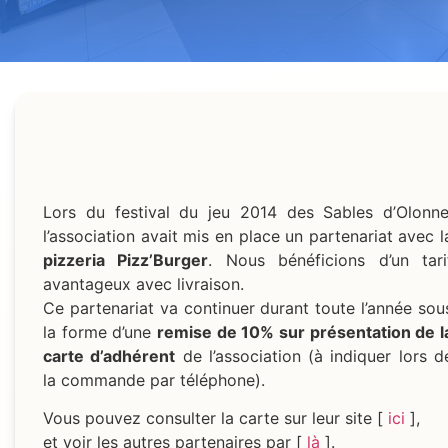
Lors du festival du jeu 2014 des Sables d’Olonne
l’association avait mis en place un partenariat avec l
pizzeria Pizz’Burger
. Nous bénéficions d’un tari
avantageux avec livraison.
Ce partenariat va continuer durant toute l’année sou
la forme d’une
remise de 10% sur présentation de l
carte d’adhérent
de l’association (à indiquer lors d
la commande par téléphone).
Vous pouvez consulter la carte sur leur site [
ici
],
et voir les autres partenaires par [
là
].