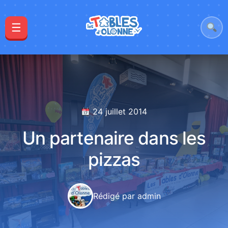
☰
24 juillet 2014
Un partenaire dans les
pizzas
Rédigé par admin