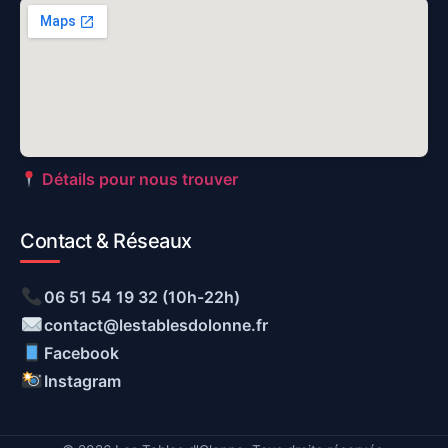
Détails pour nous trouver
Contact & Réseaux
06 51 54 19 32 (10h-22h)
contact@lestablesdolonne.fr
Facebook
Instagram