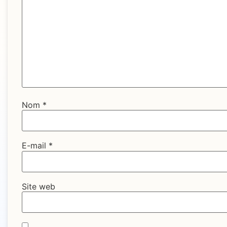
Nom
*
E-mail
*
Site web