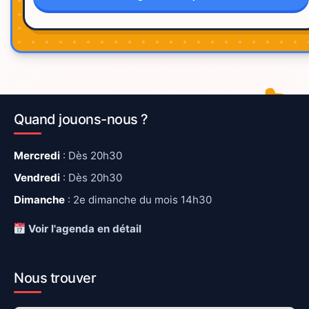
Quand jouons-nous ?
Mercredi
: Dès 20h30
Vendredi
: Dès 20h30
Dimanche
: 2e dimanche du mois 14h30
Voir l'agenda en détail
Nous trouver