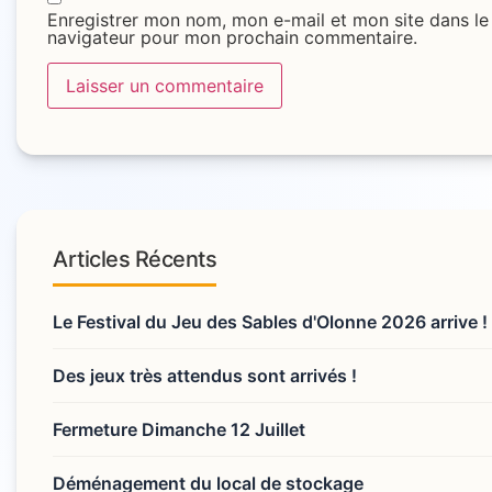
Enregistrer mon nom, mon e-mail et mon site dans le
navigateur pour mon prochain commentaire.
Articles Récents
Le Festival du Jeu des Sables d'Olonne 2026 arrive !
Des jeux très attendus sont arrivés !
Fermeture Dimanche 12 Juillet
Déménagement du local de stockage