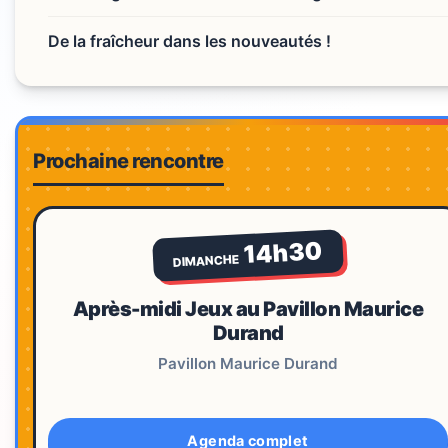
De la fraîcheur dans les nouveautés !
Prochaine rencontre
14h30
DIMANCHE
Après-midi Jeux au Pavillon Maurice
Durand
Pavillon Maurice Durand
Agenda complet