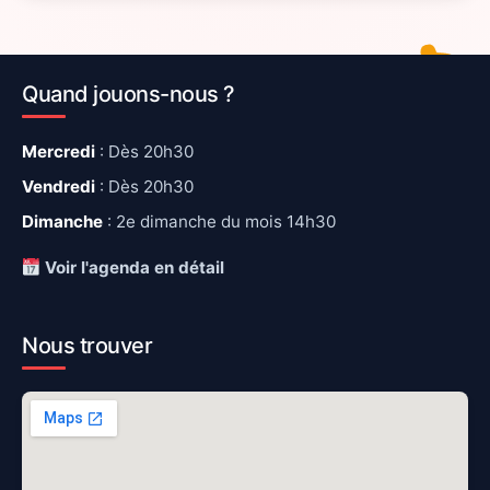
Quand jouons-nous ?
Mercredi
: Dès 20h30
Vendredi
: Dès 20h30
Dimanche
: 2e dimanche du mois 14h30
Voir l'agenda en détail
Nous trouver