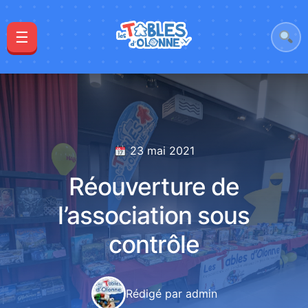
☰
23 mai 2021
Réouverture de
l’association sous
contrôle
Rédigé par admin