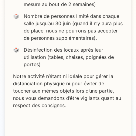
mesure au bout de 2 semaines)
Nombre de personnes limité dans chaque
salle jusqu’au 30 juin (quand il n’y aura plus
de place, nous ne pourrons pas accepter
de personnes supplémentaires).
Désinfection des locaux après leur
utilisation (tables, chaises, poignées de
portes)
Notre activité n’étant ni idéale pour gérer la
distanciation physique ni pour éviter de
toucher aux mêmes objets lors d’une partie,
nous vous demandons d’être vigilants quant au
respect des consignes.