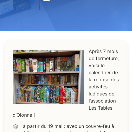
Après 7 mois
de fermeture,
voici le
calendrier de
la reprise des
activités
ludiques de
l’association
Les Tables
d’Olonne !
à partir du 19 mai : avec un couvre-feu à