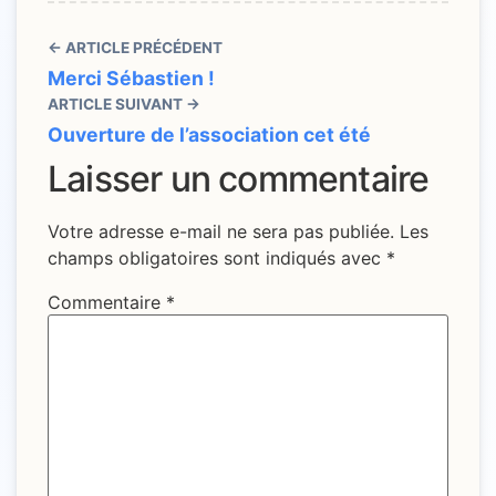
← ARTICLE PRÉCÉDENT
Merci Sébastien !
ARTICLE SUIVANT →
Ouverture de l’association cet été
Laisser un commentaire
Votre adresse e-mail ne sera pas publiée.
Les
champs obligatoires sont indiqués avec
*
Commentaire
*