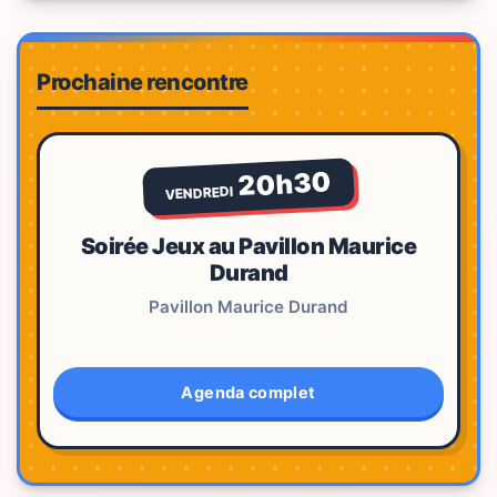
Prochaine rencontre
20h30
VENDREDI
Soirée Jeux au Pavillon Maurice
Durand
Pavillon Maurice Durand
Agenda complet