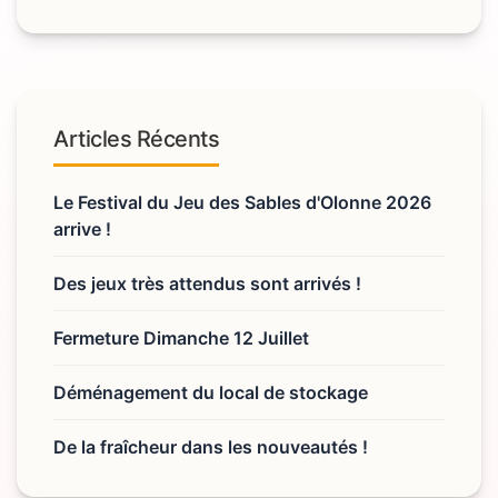
Articles Récents
Le Festival du Jeu des Sables d'Olonne 2026
arrive !
Des jeux très attendus sont arrivés !
Fermeture Dimanche 12 Juillet
Déménagement du local de stockage
De la fraîcheur dans les nouveautés !