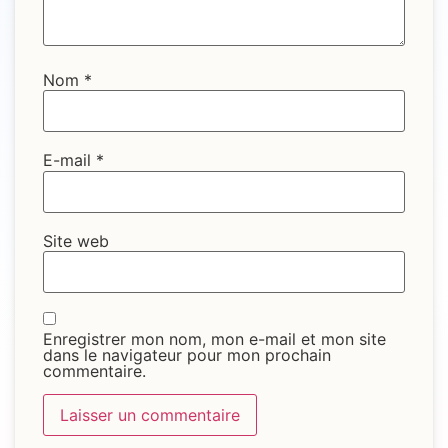
Nom
*
E-mail
*
Site web
Enregistrer mon nom, mon e-mail et mon site
dans le navigateur pour mon prochain
commentaire.