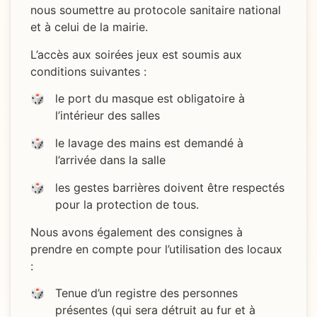
nous soumettre au protocole sanitaire national
et à celui de la mairie.
L’accès aux soirées jeux est soumis aux
conditions suivantes :
le port du masque est obligatoire à
l’intérieur des salles
le lavage des mains est demandé à
l’arrivée dans la salle
les gestes barrières doivent être respectés
pour la protection de tous.
Nous avons également des consignes à
prendre en compte pour l’utilisation des locaux
:
Tenue d’un registre des personnes
présentes (qui sera détruit au fur et à