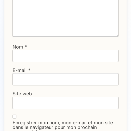
Nom
*
E-mail
*
Site web
Enregistrer mon nom, mon e-mail et mon site
dans le navigateur pour mon prochain