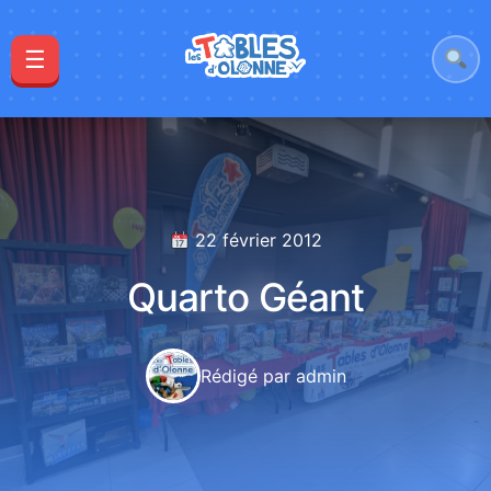
☰
22 février 2012
Quarto Géant
Rédigé par admin