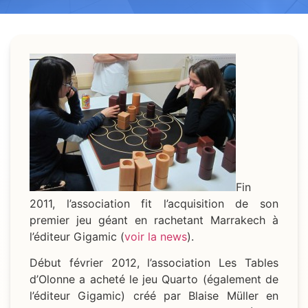
Fin
2011, l’association fit l’acquisition de son
premier jeu géant en rachetant Marrakech à
l’éditeur Gigamic (
voir la news
).
Début février 2012, l’association Les Tables
d’Olonne a acheté le jeu Quarto (également de
l’éditeur Gigamic) créé par Blaise Müller en