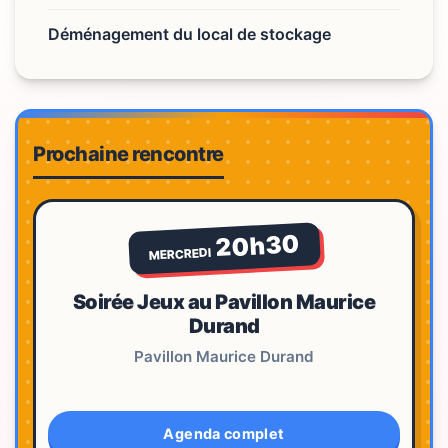
Déménagement du local de stockage
Prochaine rencontre
20h30
MERCREDI
Soirée Jeux au Pavillon Maurice
Durand
Pavillon Maurice Durand
Agenda complet