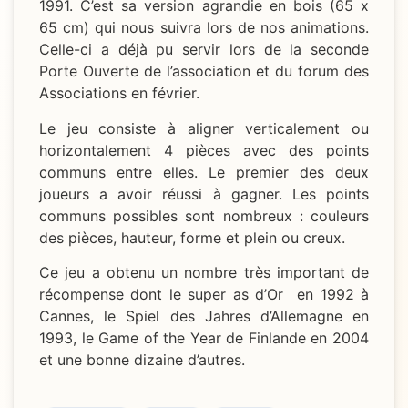
1991. C’est sa version agrandie en bois (65 x
65 cm) qui nous suivra lors de nos animations.
Celle-ci a déjà pu servir lors de la seconde
Porte Ouverte de l’association et du forum des
Associations en février.
Le jeu consiste à aligner verticalement ou
horizontalement 4 pièces avec des points
communs entre elles. Le premier des deux
joueurs a avoir réussi à gagner. Les points
communs possibles sont nombreux : couleurs
des pièces, hauteur, forme et plein ou creux.
Ce jeu a obtenu un nombre très important de
récompense dont le super as d’Or en 1992 à
Cannes, le Spiel des Jahres d’Allemagne en
1993, le Game of the Year de Finlande en 2004
et une bonne dizaine d’autres.