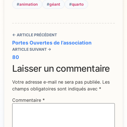
#
animation
#
géant
#
quarto
← ARTICLE PRÉCÉDENT
Portes Ouvertes de l’association
ARTICLE SUIVANT →
80
Laisser un commentaire
Votre adresse e-mail ne sera pas publiée.
Les
champs obligatoires sont indiqués avec
*
Commentaire
*