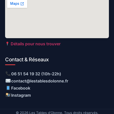
Détails pour nous trouver
Contact & Réseaux
06 51 54 19 32 (10h-22h)
contact@lestablesdolonne.fr
Facebook
Instagram
© 2026 Les Tables d'Olonne. Tous droits réservés.