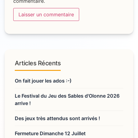
commentaire.
Articles Récents
On fait jouer les ados :-)
Le Festival du Jeu des Sables d'Olonne 2026
arrive !
Des jeux très attendus sont arrivés !
Fermeture Dimanche 12 Juillet