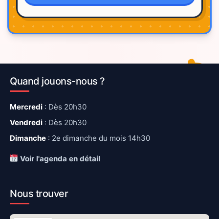
Quand jouons-nous ?
Mercredi
: Dès 20h30
Vendredi
: Dès 20h30
Dimanche
: 2e dimanche du mois 14h30
Voir l'agenda en détail
Nous trouver