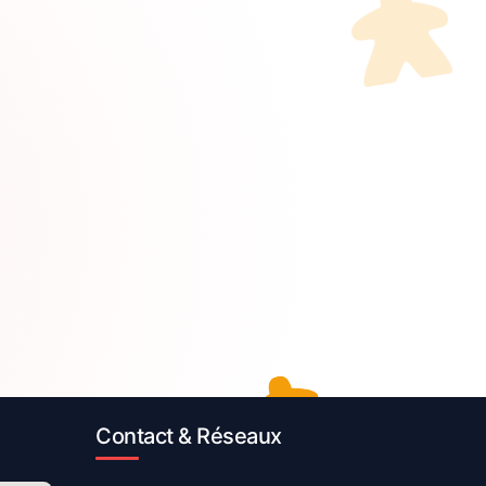
Contact & Réseaux