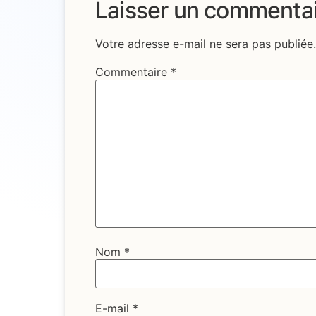
Laisser un commenta
Votre adresse e-mail ne sera pas publiée.
Commentaire
*
Nom
*
E-mail
*