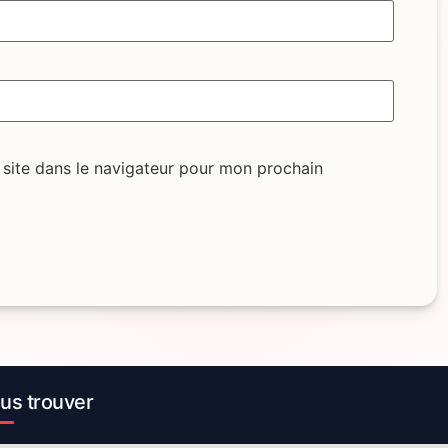
site dans le navigateur pour mon prochain
us trouver