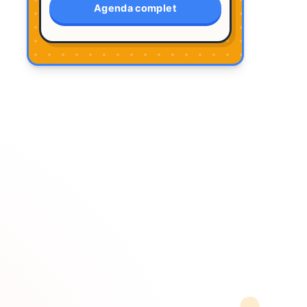
Agenda complet