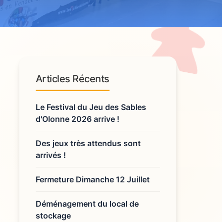
Articles Récents
Le Festival du Jeu des Sables
d'Olonne 2026 arrive !
Des jeux très attendus sont
arrivés !
Fermeture Dimanche 12 Juillet
Déménagement du local de
stockage