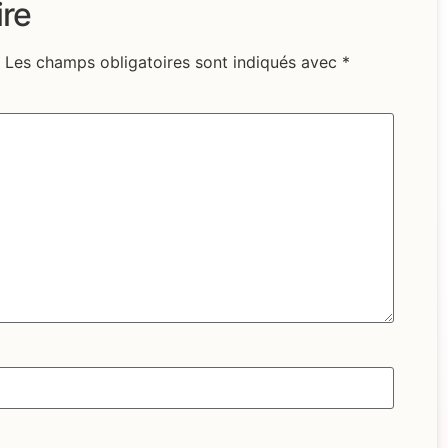
ire
Les champs obligatoires sont indiqués avec
*