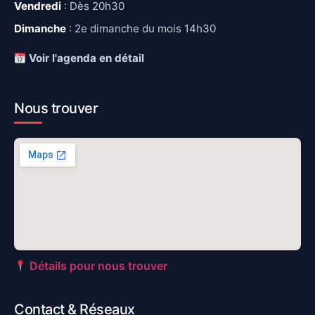
Vendredi
: Dès 20h30
Dimanche
: 2e dimanche du mois 14h30
Voir l'agenda en détail
Nous trouver
Détails pour nous trouver
Contact & Réseaux