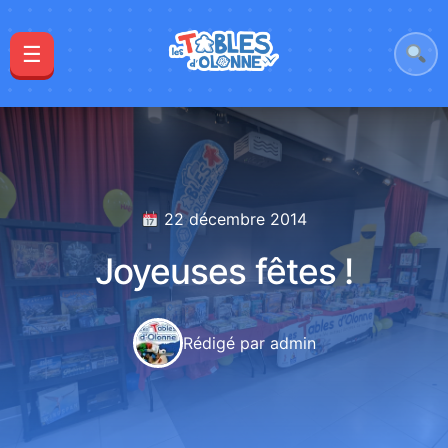
☰
22 décembre 2014
Joyeuses fêtes !
Rédigé par admin