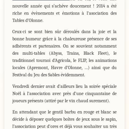
nouvelle année qui s’achève doucement ! 2014 a été
riche en évènements et émotions à l’asociation des
Tables d’Olonne.
Ceux-ci se sont bien sûr déroulés dans la joie et la
bonne humeur grâce à la chaleureuse présence de ses
adhérents et partenaires. On se souvient notamment
des multi-tables (Abyss, Trains, Black Fleet), le
traditionnel tournoi d’Agricola, le FLIP, les animations
locales (Apremont, Havre d’Olonne, …) ainsi que du
Festival du Jeu des Sables évidemment.
Vendredi dernier avait d’ailleurs lieu la soirée spéciale
Noël à l’association avec près d’une cinquantaine de
joueurs présents (attiré par le vin chaud surement).
En attendant que le gentil barbu en rouge et blanc se
décide à déposer quelques boîtes de jeux sous le sapin,
l’association peut d’ores et déjà vous souhaiter un très