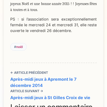
joyeux Noël et une bonne année 2015 ! ! Joyeuses fêtes
à toutes et à tous.
PS : si l’association sera exceptionnellement
fermée le mercredi 24 et mercredi 31, elle reste
ouverte le vendredi 26 décembre.
#
noël
← ARTICLE PRÉCÉDENT
Après-midi jeux à Apremont le 7
décembre 2014
ARTICLE SUIVANT →
Après-midi jeux à St Gilles Croix de vie