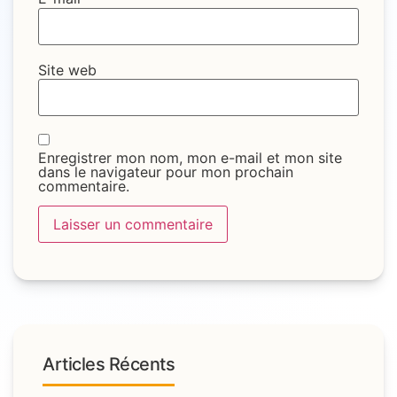
Site web
Enregistrer mon nom, mon e-mail et mon site
dans le navigateur pour mon prochain
commentaire.
Articles Récents