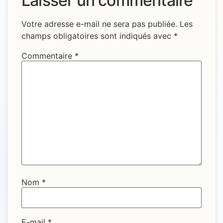
Laisser un commentaire
Votre adresse e-mail ne sera pas publiée.
Les
champs obligatoires sont indiqués avec
*
Commentaire
*
Nom
*
E-mail
*