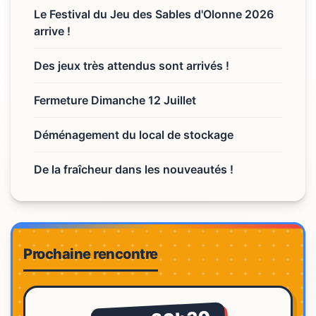
Le Festival du Jeu des Sables d'Olonne 2026
arrive !
Des jeux très attendus sont arrivés !
Fermeture Dimanche 12 Juillet
Déménagement du local de stockage
De la fraîcheur dans les nouveautés !
Prochaine rencontre