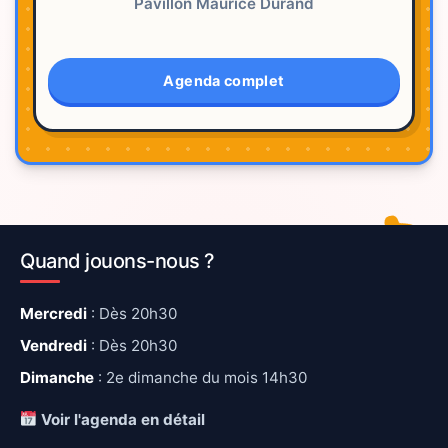
Pavillon Maurice Durand
Agenda complet
Quand jouons-nous ?
Mercredi
: Dès 20h30
Vendredi
: Dès 20h30
Dimanche
: 2e dimanche du mois 14h30
Voir l'agenda en détail