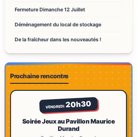
Fermeture Dimanche 12 Juillet
Déménagement du local de stockage
De la fraîcheur dans les nouveautés !
Prochaine rencontre
20h30
VENDREDI
Soirée Jeux au Pavillon Maurice
Durand