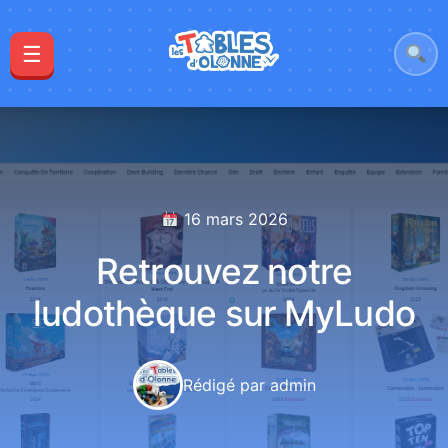
☰
16 mars 2026
Retrouvez notre
ludothèque sur MyLudo
Rédigé par admin