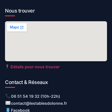
Nous trouver
Détails pour nous trouver
Contact & Réseaux
06 51 54 19 32 (10h-22h)
contact@lestablesdolonne.fr
Facebook