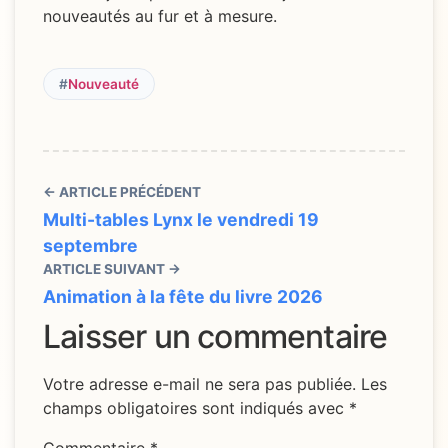
nouveautés au fur et à mesure.
#
Nouveauté
← ARTICLE PRÉCÉDENT
Multi-tables Lynx le vendredi 19
septembre
ARTICLE SUIVANT →
Animation à la fête du livre 2026
Laisser un commentaire
Votre adresse e-mail ne sera pas publiée.
Les
champs obligatoires sont indiqués avec
*