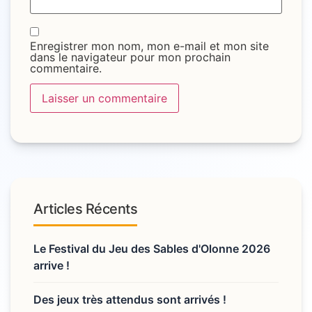
Enregistrer mon nom, mon e-mail et mon site
dans le navigateur pour mon prochain
commentaire.
Articles Récents
Le Festival du Jeu des Sables d'Olonne 2026
arrive !
Des jeux très attendus sont arrivés !