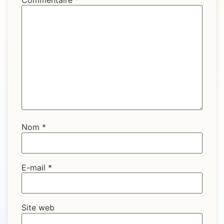
Commentaire
*
Nom
*
E-mail
*
Site web