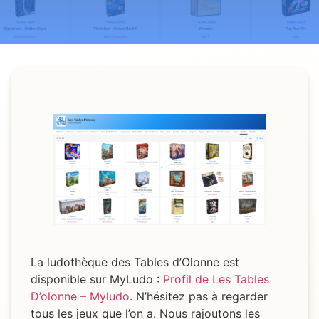
La ludothèque des Tables d’Olonne est
disponible sur MyLudo :
Profil de Les Tables
D’olonne – Myludo
. N’hésitez pas à regarder
tous les jeux que l’on a. Nous rajoutons les