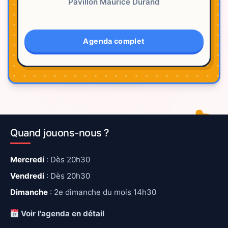
Pavillon Maurice Durand
Agenda complet
Quand jouons-nous ?
Mercredi
: Dès 20h30
Vendredi
: Dès 20h30
Dimanche
: 2e dimanche du mois 14h30
Voir l'agenda en détail