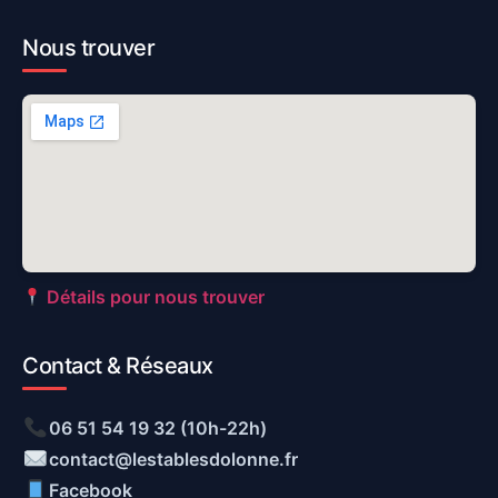
Nous trouver
Détails pour nous trouver
Contact & Réseaux
06 51 54 19 32 (10h-22h)
contact@lestablesdolonne.fr
Facebook