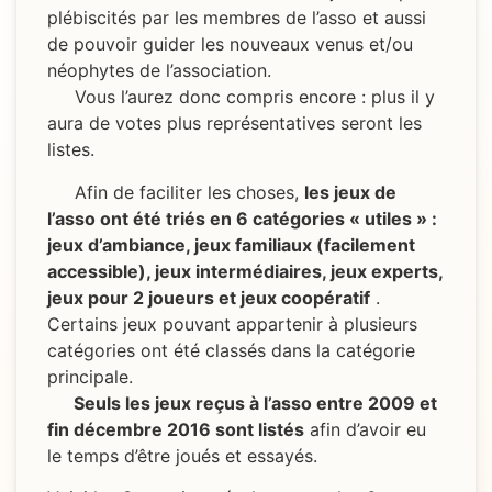
plébiscités par les membres de l’asso et aussi
de pouvoir guider les nouveaux venus et/ou
néophytes de l’association.
Vous l’aurez donc compris encore :
plus il y
aura de votes plus représentatives seront les
listes
.
Afin de faciliter les choses,
les jeux de
l’asso ont été triés en 6 catégories « utiles » :
jeux d’ambiance, jeux familiaux (facilement
accessible), jeux intermédiaires, jeux experts,
jeux pour 2 joueurs et jeux coopératif
.
Certains jeux pouvant appartenir à plusieurs
catégories ont été classés dans la catégorie
principale.
Seuls les jeux reçus à l’asso entre 2009 et
fin décembre 2016 sont listés
afin d’avoir eu
le temps d’être joués et essayés.