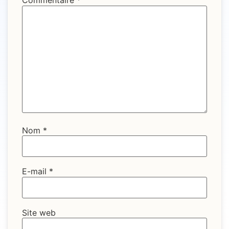
Commentaire
*
Nom
*
E-mail
*
Site web