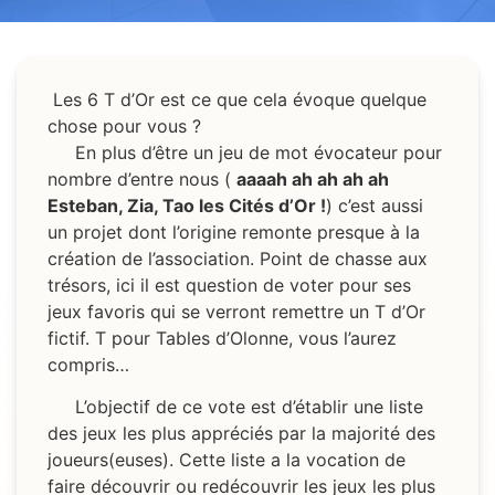
Les 6 T d’Or est ce que cela évoque quelque
chose pour vous ?
En plus d’être un jeu de mot évocateur pour
nombre d’entre nous (
aaaah ah ah ah ah
Esteban, Zia, Tao les Cités d’Or !
) c’est aussi
un projet dont l’origine remonte presque à la
création de l’association. Point de chasse aux
trésors, ici il est question de voter pour ses
jeux favoris qui se verront remettre un T d’Or
fictif. T pour Tables d’Olonne, vous l’aurez
compris…
L’objectif de ce vote est d’établir une liste
des jeux les plus appréciés par la majorité des
joueurs(euses). Cette liste a la vocation de
faire découvrir ou redécouvrir les jeux les plus