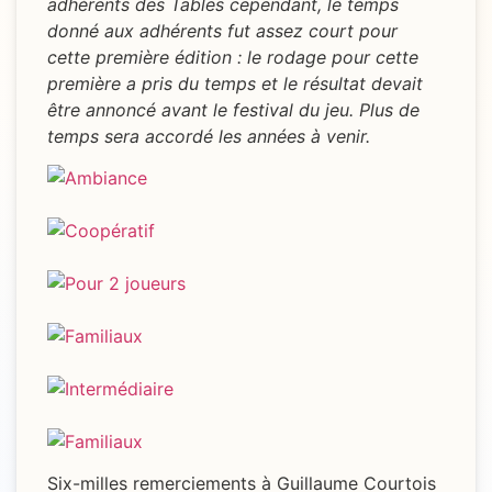
adhérents des Tables cependant, le temps
donné aux adhérents fut assez court pour
cette première édition : le rodage pour cette
première a pris du temps et le résultat devait
être annoncé avant le festival du jeu. Plus de
temps sera accordé les années à venir.
Six-milles remerciements à Guillaume Courtois