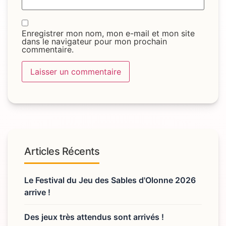
Enregistrer mon nom, mon e-mail et mon site
dans le navigateur pour mon prochain
commentaire.
Articles Récents
Le Festival du Jeu des Sables d'Olonne 2026
arrive !
Des jeux très attendus sont arrivés !