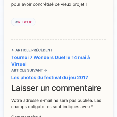
pour avoir concrétisé ce vieux projet !
#
6 T d'Or
← ARTICLE PRÉCÉDENT
Tournoi 7 Wonders Duel le 14 mai à
Virtuel
ARTICLE SUIVANT →
Les photos du festival du jeu 2017
Laisser un commentaire
Votre adresse e-mail ne sera pas publiée.
Les
champs obligatoires sont indiqués avec
*