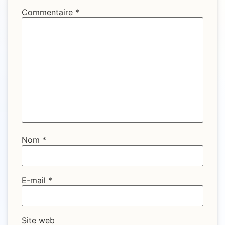
Commentaire
*
Nom
*
E-mail
*
Site web