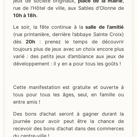
jeux de société originaux,
place de la mairie
,
rue de l’Hôtel de ville, aux Sables d’Olonne de
10h à 18h.
Le soir, la fête continue à la
salle de l’amitié
(rue printanière, derrière l’abbaye Sainte Croix)
dès
20h
: prenez le temps de découvrir
toujours plus de jeux avec un choix encore plus
varié : des petits jeux d’ambiance aux jeux de
développement : il y en a pour tous les goûts !
Cette manifestation est gratuite et ouverte à
tous pour tous les âges, seul, en famille ou
entre amis !
Des bons d’achat seront à gagner durant la
journée pour avoir peut être la chance de
recevoir des bons d’achat dans des commerces
du centre-ville !