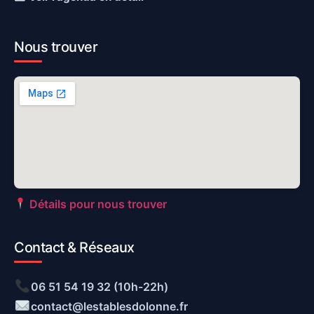
Nous trouver
Détails pour nous trouver
Contact & Réseaux
06 51 54 19 32 (10h-22h)
contact@lestablesdolonne.fr