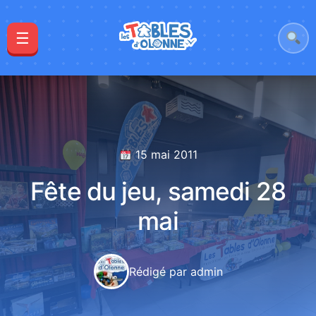
☰
15 mai 2011
Fête du jeu, samedi 28
mai
Rédigé par admin