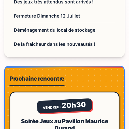
Des jeux très attendus sont arrivés !
Fermeture Dimanche 12 Juillet
Déménagement du local de stockage
De la fraîcheur dans les nouveautés !
Prochaine rencontre
20h30
VENDREDI
Soirée Jeux au Pavillon Maurice
Durand