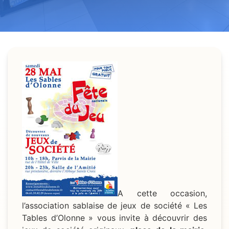
A cette occasion,
l’association sablaise de jeux de société « Les
Tables d’Olonne » vous invite à découvrir des