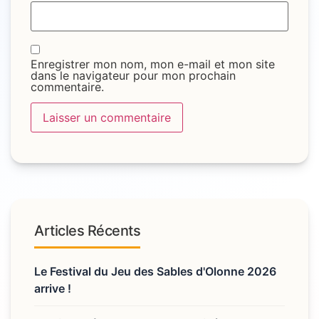
Enregistrer mon nom, mon e-mail et mon site
dans le navigateur pour mon prochain
commentaire.
Articles Récents
Le Festival du Jeu des Sables d'Olonne 2026
arrive !