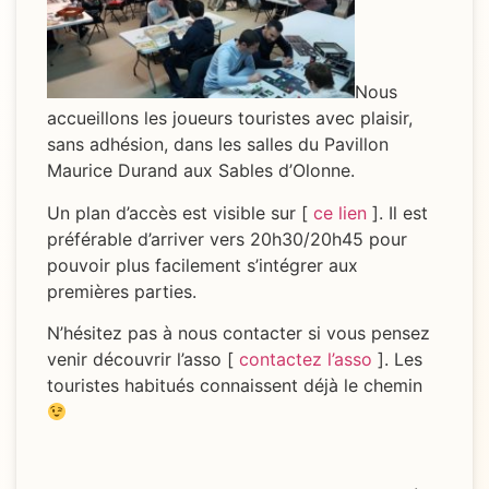
Nous
accueillons les joueurs touristes avec plaisir,
sans adhésion, dans les salles du Pavillon
Maurice Durand aux Sables d’Olonne.
Un plan d’accès est visible sur [
ce lien
]. Il est
préférable d’arriver vers 20h30/20h45 pour
pouvoir plus facilement s’intégrer aux
premières parties.
N’hésitez pas à nous contacter si vous pensez
venir découvrir l’asso [
contactez l’asso
]. Les
touristes habitués connaissent déjà le chemin