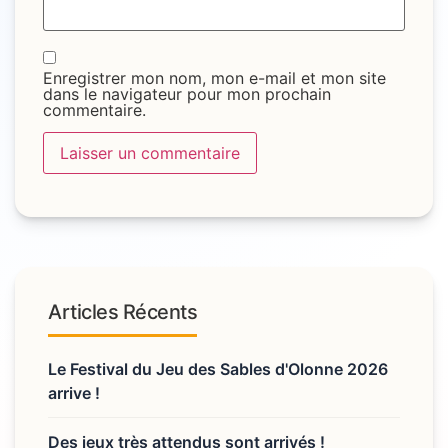
Enregistrer mon nom, mon e-mail et mon site
dans le navigateur pour mon prochain
commentaire.
Articles Récents
Le Festival du Jeu des Sables d'Olonne 2026
arrive !
Des jeux très attendus sont arrivés !