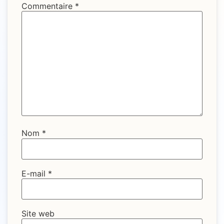
Commentaire
*
Nom
*
E-mail
*
Site web