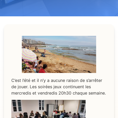
C’est l’été et il n’y a aucune raison de s’arrêter
de jouer. Les soirées jeux continuent les
mercredis et vendredis 20h30 chaque semaine.