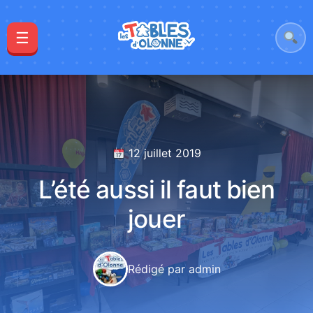
☰
12 juillet 2019
L’été aussi il faut bien
jouer
Rédigé par admin