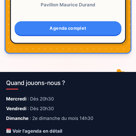
Pavillon Maurice Durand
Agenda complet
Quand jouons-nous ?
Mercredi
: Dès 20h30
Vendredi
: Dès 20h30
Dimanche
: 2e dimanche du mois 14h30
Voir l'agenda en détail