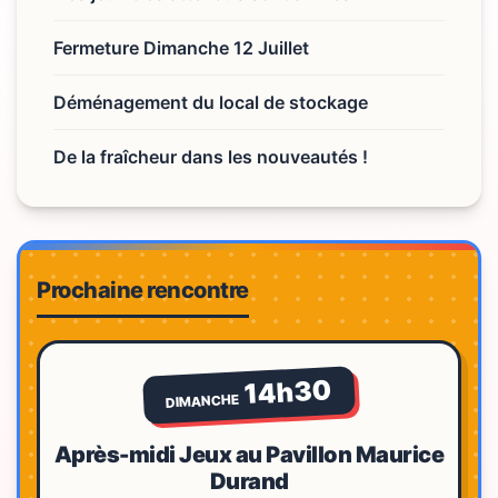
Fermeture Dimanche 12 Juillet
Déménagement du local de stockage
De la fraîcheur dans les nouveautés !
Prochaine rencontre
14h30
DIMANCHE
Après-midi Jeux au Pavillon Maurice
Durand