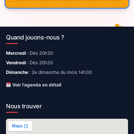
Quand jouons-nous ?
Mercredi
: Dès 20h30
Vendredi
: Dès 20h30
Dimanche
: 2e dimanche du mois 14h30
Voir l'agenda en détail
Nous trouver