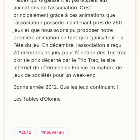
animations de l’association. C’est
principalement grâce à ces animations que
l’association possède maintenant près de 250
jeux et que nous avons pu proposer notre
première animation en tant qu’organisateur : la
Fête du jeu. En décembre, l’association a reçu
70 membres de jury pour l’élection des Tric trac
d’or (le prix décerné par le Tric Trac, le site
internet de référence en France en matière de
jeux de société) pour un week-end
Bonne année 2012. Que les jeux continuent !
Les Tables d’Olonne
#
2012
#
nouvel an