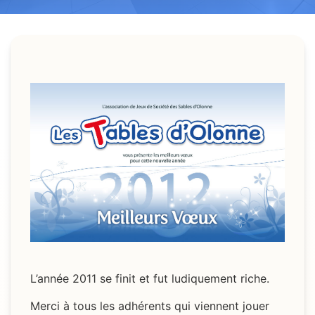
L’année 2011 se finit et fut ludiquement riche.
Merci à tous les adhérents qui viennent jouer