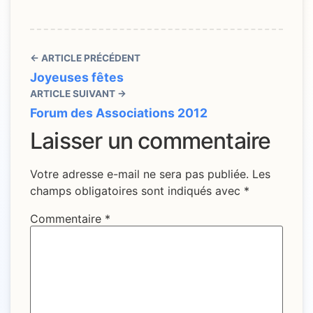
← ARTICLE PRÉCÉDENT
Joyeuses fêtes
ARTICLE SUIVANT →
Forum des Associations 2012
Laisser un commentaire
Votre adresse e-mail ne sera pas publiée.
Les
champs obligatoires sont indiqués avec
*
Commentaire
*