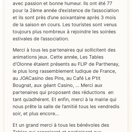
avec passion et bonne humeur. Ils ont été 77
pour la 2ème année d’existence de l’association
et ils sont près d’une soixantaine après 3 mois
de la saison en cours. Les touristes sont venus
toujours plus nombreux à rejoindre les soirées
estivales de l’association.
Merci à tous les partenaires qui sollicitent des
animations jeux. Cette année, Les Tables
d’Olonne étaient présents au FLIP de Parthenay,
le plus long rassemblement ludique de France,
au JOACasino des Pins, au Café Le P’tit
Bougnat, aux géant Casino, … Merci aux
partenaires qui proposent des réductions en
tant qu’adhérent. Et enfin, merci à la mairie qui
nous prête la salle de l’amitié tous les vendredis
soir, et plus encore…
Et un grand merci à tous les bénévoles des
Tables qui organisent et participent aux