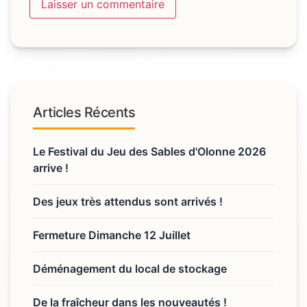
Articles Récents
Le Festival du Jeu des Sables d'Olonne 2026
arrive !
Des jeux très attendus sont arrivés !
Fermeture Dimanche 12 Juillet
Déménagement du local de stockage
De la fraîcheur dans les nouveautés !