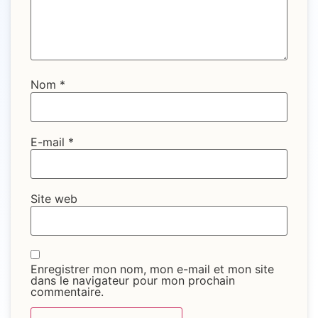
Nom
*
E-mail
*
Site web
Enregistrer mon nom, mon e-mail et mon site
dans le navigateur pour mon prochain
commentaire.