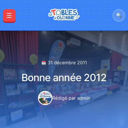
☰
31 décembre 2011
Bonne année 2012
Rédigé par admin