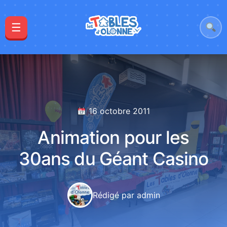
☰
16 octobre 2011
Animation pour les
30ans du Géant Casino
Rédigé par admin