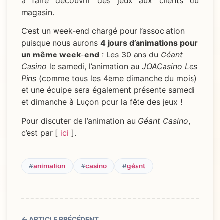
à faire découvrir des jeux aux clients du
magasin.
C’est un week-end chargé pour l’association
puisque nous aurons
4 jours d’animations pour
un même week-end
: Les 30 ans du
Géant
Casino
le samedi, l’animation au
JOACasino Les
Pins
(comme tous les 4ème dimanche du mois)
et une équipe sera également présente samedi
et dimanche à Luçon pour la fête des jeux !
Pour discuter de l’animation au
Géant Casino
,
c’est par [
ici
].
#
animation
#
casino
#
géant
← ARTICLE PRÉCÉDENT