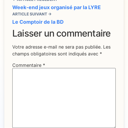
Week-end jeux organisé par la LYRE
ARTICLE SUIVANT →
Le Comptoir de la BD
Laisser un commentaire
Votre adresse e-mail ne sera pas publiée.
Les
champs obligatoires sont indiqués avec
*
Commentaire
*