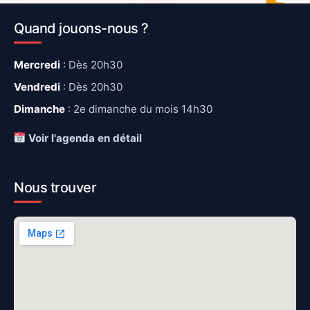
Quand jouons-nous ?
Mercredi
: Dès 20h30
Vendredi
: Dès 20h30
Dimanche
: 2e dimanche du mois 14h30
Voir l'agenda en détail
Nous trouver