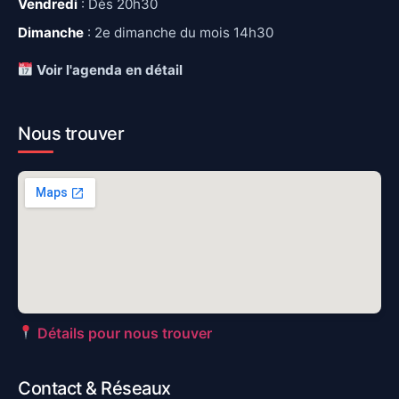
Vendredi
: Dès 20h30
Dimanche
: 2e dimanche du mois 14h30
Voir l'agenda en détail
Nous trouver
Détails pour nous trouver
Contact & Réseaux