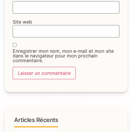
Site web
Enregistrer mon nom, mon e-mail et mon site
dans le navigateur pour mon prochain
commentaire.
Articles Récents