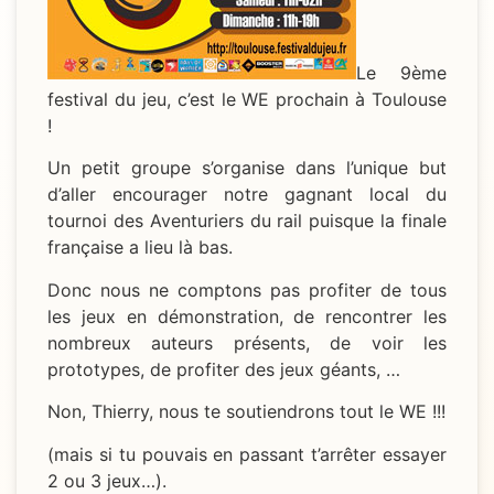
Le 9ème
festival du jeu, c’est le WE prochain à Toulouse
!
Un petit groupe s’organise dans l’unique but
d’aller encourager notre gagnant local du
tournoi des Aventuriers du rail puisque la finale
française a lieu là bas.
Donc nous ne comptons pas profiter de tous
les jeux en démonstration, de rencontrer les
nombreux auteurs présents, de voir les
prototypes, de profiter des jeux géants, …
Non, Thierry, nous te soutiendrons tout le WE !!!
(mais si tu pouvais en passant t’arrêter essayer
2 ou 3 jeux…).