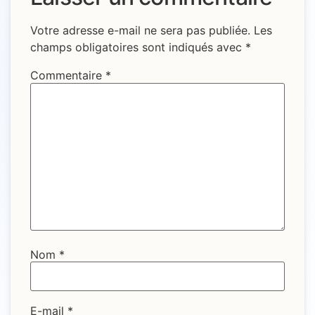
Votre adresse e-mail ne sera pas publiée.
Les
champs obligatoires sont indiqués avec
*
Commentaire
*
Nom
*
E-mail
*