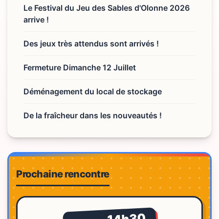
Le Festival du Jeu des Sables d'Olonne 2026
arrive !
Des jeux très attendus sont arrivés !
Fermeture Dimanche 12 Juillet
Déménagement du local de stockage
De la fraîcheur dans les nouveautés !
Prochaine rencontre
14h30