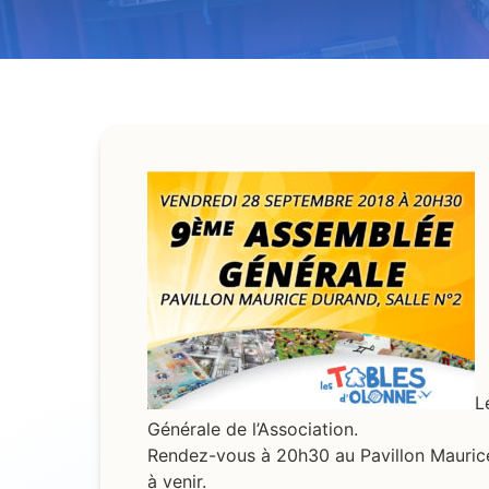
L
Générale de l’Association.
Rendez-vous à 20h30 au Pavillon Maurice 
à venir.