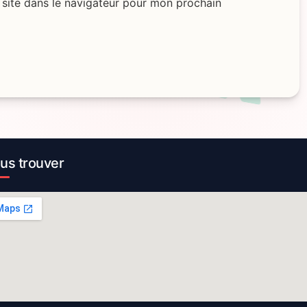
site dans le navigateur pour mon prochain
us trouver