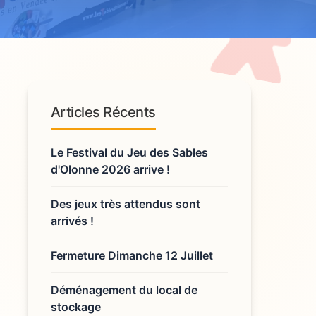
Articles Récents
Le Festival du Jeu des Sables
d'Olonne 2026 arrive !
Des jeux très attendus sont
arrivés !
Fermeture Dimanche 12 Juillet
Déménagement du local de
stockage