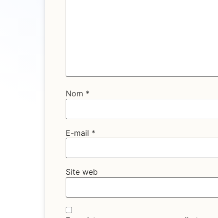
Nom
*
E-mail
*
Site web