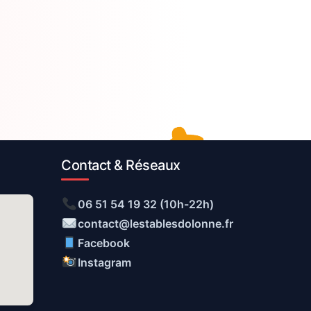
Contact & Réseaux
06 51 54 19 32 (10h-22h)
contact@lestablesdolonne.fr
Facebook
Instagram