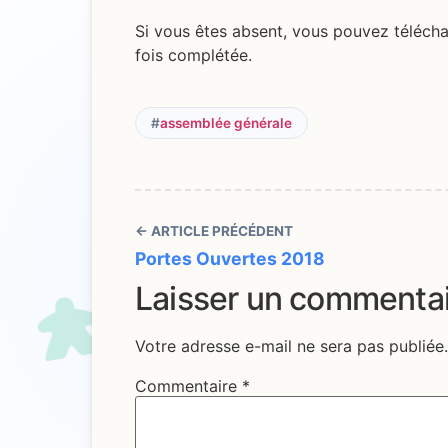
Si vous êtes absent, vous pouvez téléch
fois complétée.
#
assemblée générale
← ARTICLE PRÉCÉDENT
Portes Ouvertes 2018
Laisser un commenta
Votre adresse e-mail ne sera pas publiée.
Commentaire
*