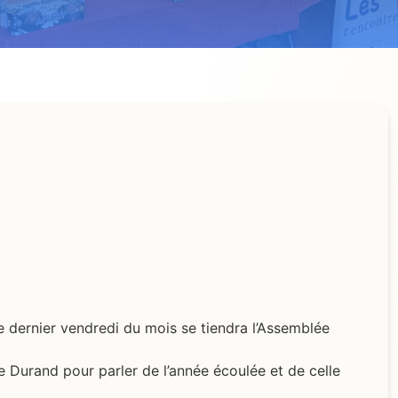
e dernier vendredi du mois se tiendra l’Assemblée
Durand pour parler de l’année écoulée et de celle