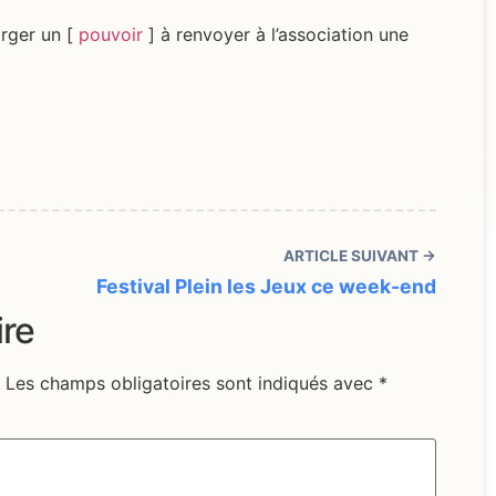
arger un [
pouvoir
] à renvoyer à l’association une
ARTICLE SUIVANT →
Festival Plein les Jeux ce week-end
ire
Les champs obligatoires sont indiqués avec
*