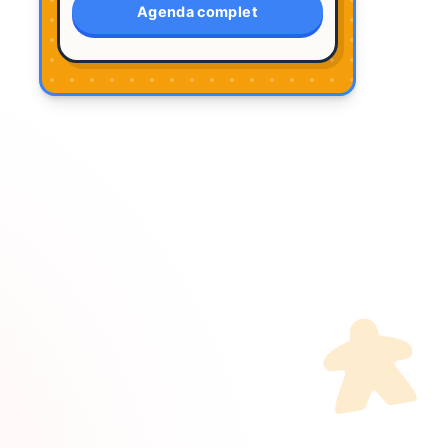
Agenda complet