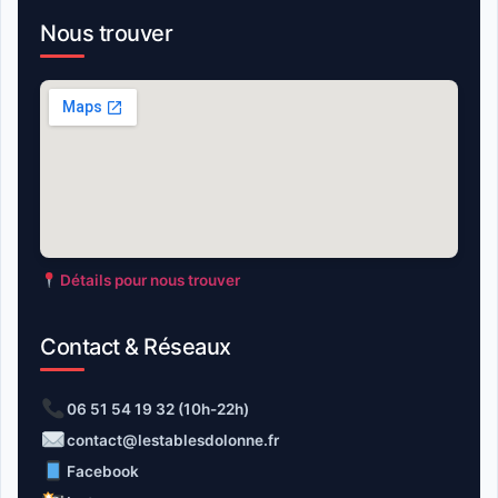
Nous trouver
Détails pour nous trouver
Contact & Réseaux
06 51 54 19 32 (10h-22h)
contact@lestablesdolonne.fr
Facebook