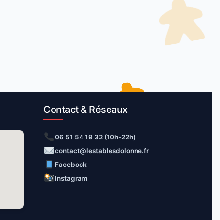
Contact & Réseaux
06 51 54 19 32 (10h-22h)
contact@lestablesdolonne.fr
Facebook
Instagram