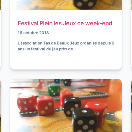
Festival Plein les Jeux ce week-end
16 octobre 2018
L’association Tas de Beaux Jeux organise depuis 6
ans un festival du jeu près de…