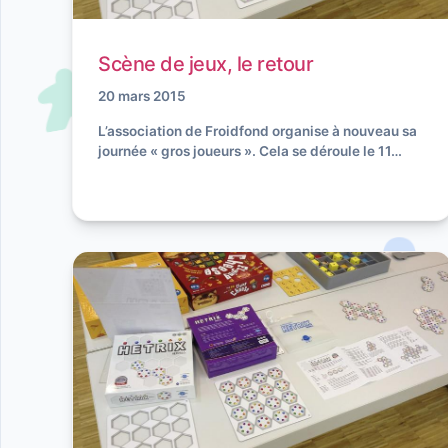
Scène de jeux, le retour
20 mars 2015
L’association de Froidfond organise à nouveau sa
journée « gros joueurs ». Cela se déroule le 11…