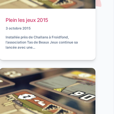
Plein les jeux 2015
3 octobre 2015
Installée près de Challans à Froidfond,
l’association Tas de Beaux Jeux continue sa
lancée avec une…