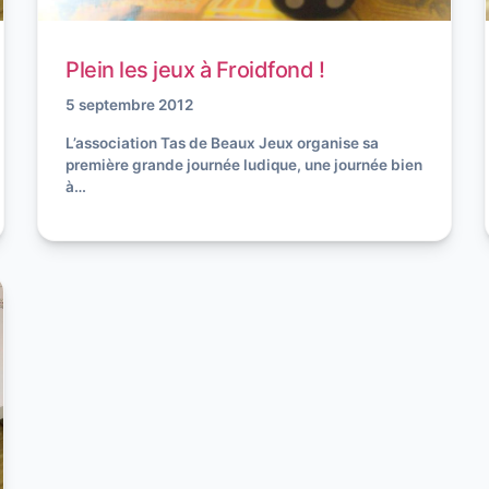
Plein les jeux à Froidfond !
5 septembre 2012
L’association Tas de Beaux Jeux organise sa
première grande journée ludique, une journée bien
à…