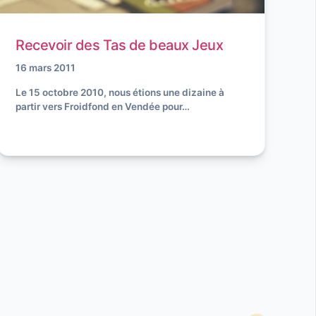
Recevoir des Tas de beaux Jeux
16 mars 2011
Le 15 octobre 2010, nous étions une dizaine à
partir vers Froidfond en Vendée pour…