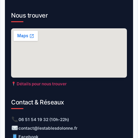
Nous trouver
Détails pour nous trouver
Contact & Réseaux
06 51 54 19 32 (10h-22h)
contact@lestablesdolonne.fr
Facebook