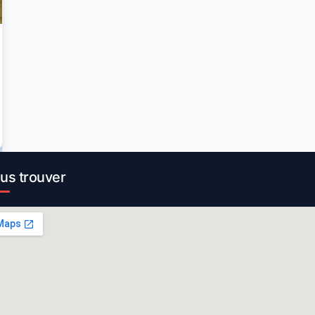
us trouver