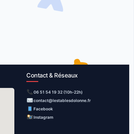
Contact & Réseaux
06 51 54 19 32 (10h-22h)
contact@lestablesdolonne.fr
Facebook
Instagram